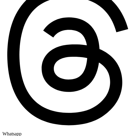
Whatsapp