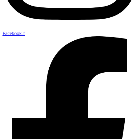
Facebook-f