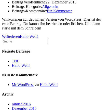
Beitrag veröffentlicht:
22. Dezember 2015
Beitrags-Kategorie:
Allgemein
Beitrags-Kommentare:
Ein Kommentar
Willkommen zur deutschen Version von WordPress. Dies ist der
erste Beitrag. Du kannst ihn bearbeiten oder löschen. Und dann
starte mit dem Schreiben!
Weiterlesen
Hallo Welt!
Neueste Beiträge
Test
Hallo Welt!
Neueste Kommentare
Mr WordPress
zu
Hallo Welt!
Archiv
Januar 2016
Dezember 2015