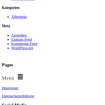
Kategorien
Allgemein
Meta
Anmelden
Eintrags-Feed
Kommentar-Feed
WordPress.org
Pages
Menü
Impressum
Datenschutzerklärung