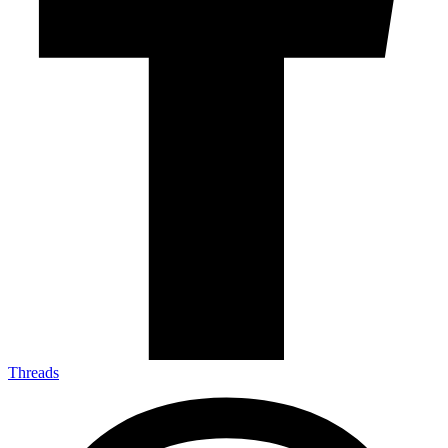
Threads